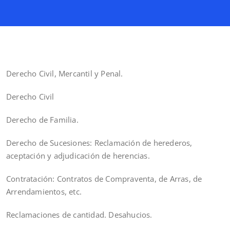
Derecho Civil, Mercantil y Penal.
Derecho Civil
Derecho de Familia.
Derecho de Sucesiones: Reclamación de herederos,
aceptación y adjudicación de herencias.
Contratación: Contratos de Compraventa, de Arras, de
Arrendamientos, etc.
Reclamaciones de cantidad. Desahucios.