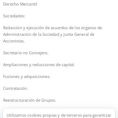
Derecho Mercantil
Sociedades:
Redacción y ejecución de acuerdos de los órganos de
Administración de la Sociedad y Junta General de
Accionistas.
Secretario no Consejero.
Ampliaciones y reducciones de capital.
Fusiones y adquisiciones.
Contratación.
Reestructuración de Grupos.
Constitución de sociedades.
Utilizamos cookies propias y de terceros para garantizar